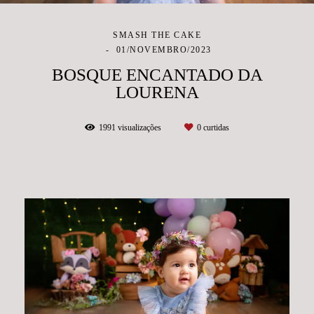
SMASH THE CAKE
01/NOVEMBRO/2023
BOSQUE ENCANTADO DA
LOURENA
1991
visualizações
0
curtidas