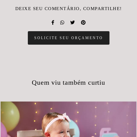
DEIXE SEU COMENTÁRIO, COMPARTILHE!
SOLICITE SEU ORÇAMENTO
Quem viu também curtiu