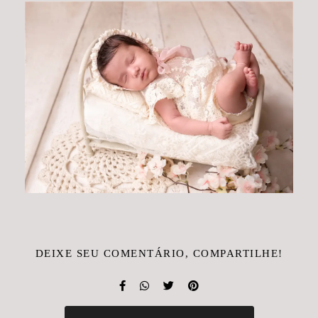
DEIXE SEU COMENTÁRIO, COMPARTILHE!