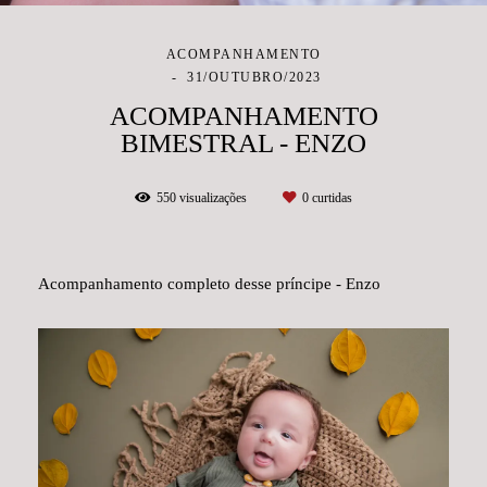
ACOMPANHAMENTO
31/OUTUBRO/2023
ACOMPANHAMENTO
BIMESTRAL - ENZO
550
visualizações
0
curtidas
Acompanhamento completo desse príncipe - Enzo